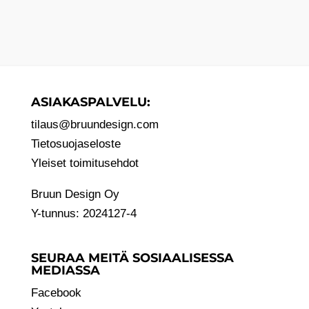
ASIAKASPALVELU:
tilaus@bruundesign.com
Tietosuojaseloste
Yleiset toimitusehdot
Bruun Design Oy
Y-tunnus: 2024127-4
SEURAA MEITÄ SOSIAALISESSA
MEDIASSA
Facebook