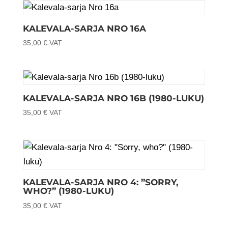
KALEVALA-SARJA NRO 16A
35,00
€
VAT
KALEVALA-SARJA NRO 16B (1980-LUKU)
35,00
€
VAT
KALEVALA-SARJA NRO 4: ”SORRY,
WHO?” (1980-LUKU)
35,00
€
VAT