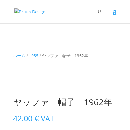
ホーム
/
1955
/ ヤッファ 帽子 1962年
ヤッファ 帽子 1962年
42.00
€
VAT