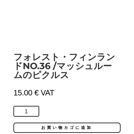
フォレスト・フィンラン
ドNO.36 /マッシュルー
ムのピクルス
15.00
€
VAT
フ
ォ
レ
お買い物カゴに追加