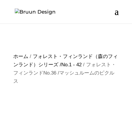
ホーム
/
フォレスト・フィンランド（森のフィ
ンランド）シリーズ /No.1 - 42
/ フォレスト・
フィンランドNo.36 /マッシュルームのピクル
ス