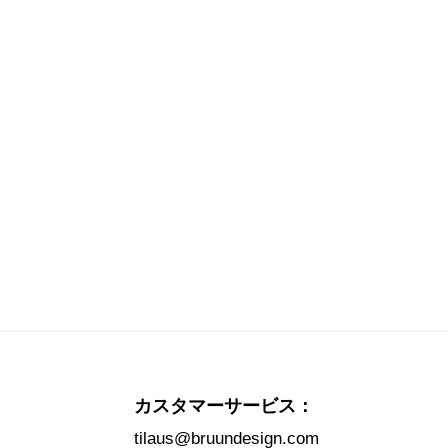
カスタマーサービス：
tilaus@bruundesign.com