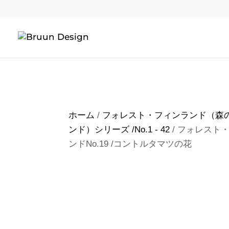
ホーム
/
フォレスト・フィンランド（森
ンド）シリーズ /No.1 - 42
/ フォレスト
ンドNo.19 /コントルタマツの花