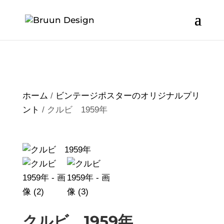
ホーム
/
ビンテージポスターのオリジナルプリ
ント
/ クルビ 1959年
クルビ 1959年