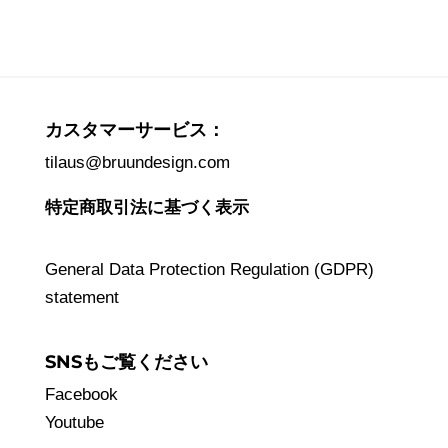
カスタマーサービス：
tilaus@bruundesign.com
特定商取引法に基づく表示
General Data Protection Regulation (GDPR)
statement
SNSもご覧ください
Facebook
Youtube