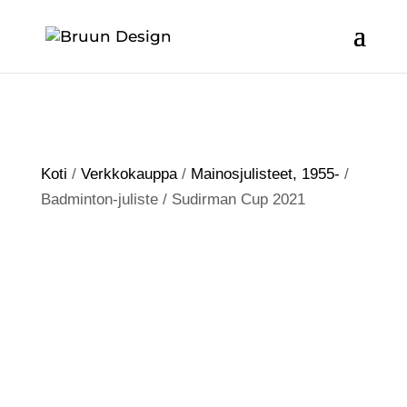
Koti
/
Verkkokauppa
/
Mainosjulisteet, 1955-
/
Badminton-juliste / Sudirman Cup 2021