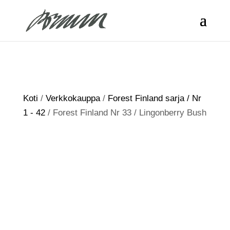
Koti
/
Verkkokauppa
/
Forest Finland sarja / Nr
1 - 42
/ Forest Finland Nr 33 / Lingonberry Bush