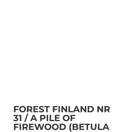
FOREST FINLAND NR
31 / A PILE OF
FIREWOOD (BETULA