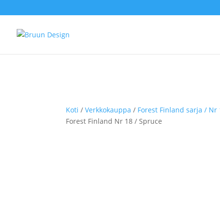
Koti
/
Verkkokauppa
/
Forest Finland sarja / Nr 
Forest Finland Nr 18 / Spruce