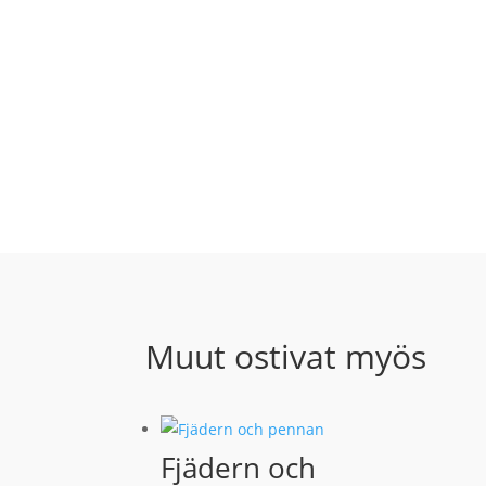
Muut ostivat myös
Fjädern och