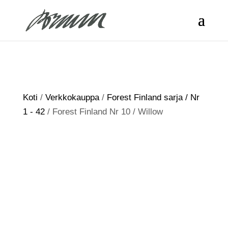
Koti
/
Verkkokauppa
/
Forest Finland sarja / Nr
1 - 42
/ Forest Finland Nr 10 / Willow