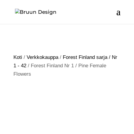
Koti
/
Verkkokauppa
/
Forest Finland sarja / Nr
1 - 42
/ Forest Finland Nr 1 / Pine Female
Flowers