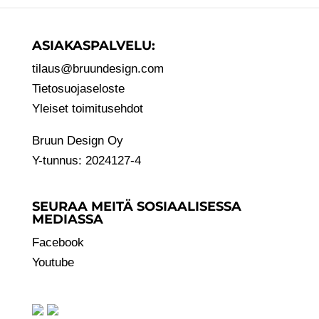
ASIAKASPALVELU:
tilaus@bruundesign.com
Tietosuojaseloste
Yleiset toimitusehdot
Bruun Design Oy
Y-tunnus: 2024127-4
SEURAA MEITÄ SOSIAALISESSA
MEDIASSA
Facebook
Youtube