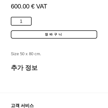
600.00
€
VAT
Snowy
Owl
수
장바구니
량
Size 50 x 80 cm.
추가 정보
고객 서비스