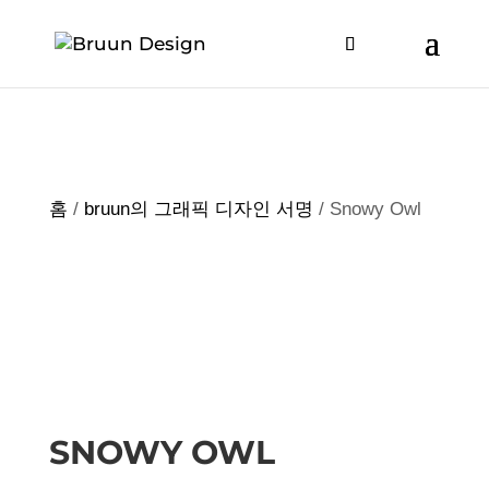
홈
/
bruun의 그래픽 디자인 서명
/ Snowy Owl
SNOWY OWL