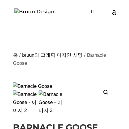
홈
/
bruun의 그래픽 디자인 서명
/ Barnacle
Goose
BARNACLE GOOSE