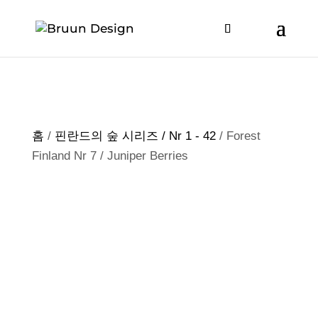
홈
/
핀란드의 숲 시리즈 / Nr 1 - 42
/ Forest
Finland Nr 7 / Juniper Berries