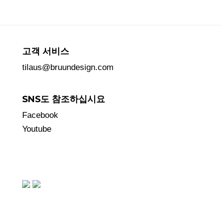
고객 서비스
tilaus@bruundesign.com
SNS도 참조하십시요
Facebook
Youtube