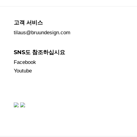
고객 서비스
tilaus@bruundesign.com
SNS도 참조하십시요
Facebook
Youtube